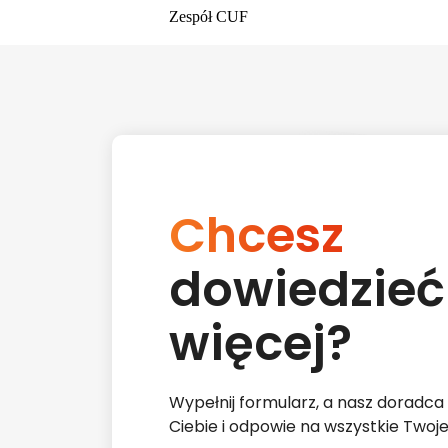
Zespół CUF
Chcesz
dowiedzieć
więcej?
Wypełnij formularz, a nasz doradca
Ciebie i odpowie na wszystkie Twoje