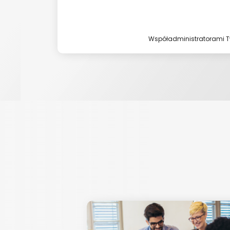
Współadministratorami T