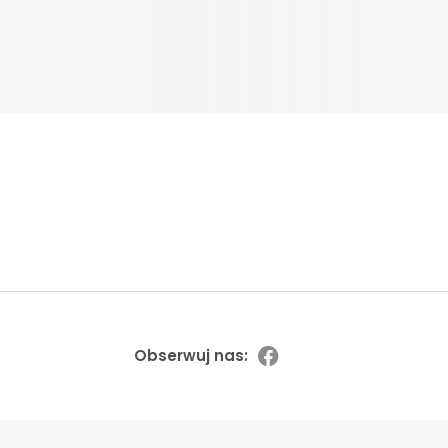
Obserwuj nas: