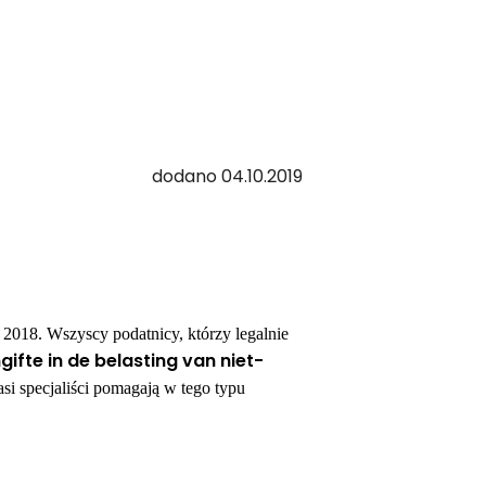
dodano 04.10.2019
 2018. Wszyscy podatnicy, którzy legalnie
gifte in de belasting van niet-
asi specjaliści pomagają w tego typu