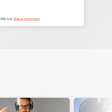
TKU S.A.
Więcej informacji