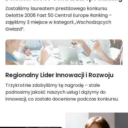
Zostaliśmy laureatem prestiżowego konkursu
Deloitte 2008 Fast 50 Central Europe Ranking –
zajęliśmy 3 miejsce w kategorii „Wschodzących
Gwiazd”.
Regionalny Lider Innowacji i Rozwoju
Trzykrotnie zdobyliśmy tę nagrodę – stale
podnosimy jakość naszych usług i dążymy do
innowacji, co zostało docenione podczas konkursu.