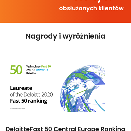
obsłużonych klientów
Nagrody i wyróżnienia
DeloitteFast 50 Central Europe Ranking