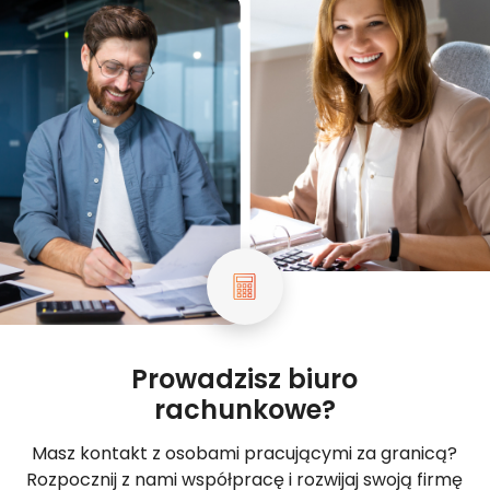
Prowadzisz biuro
rachunkowe?
Masz kontakt z osobami pracującymi za granicą?
Rozpocznij z nami współpracę i rozwijaj swoją firmę